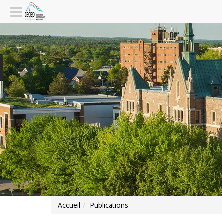
Accueil
Publications