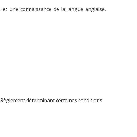
te et une connaissance de la langue anglaise,
e Règlement déterminant certaines conditions